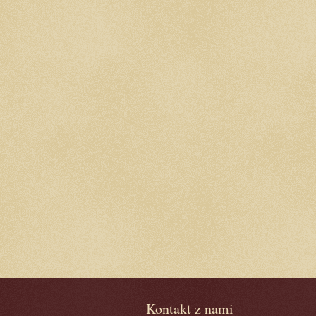
Kontakt z nami