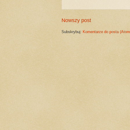
Nowszy post
Subskrybuj:
Komentarze do posta (Atom