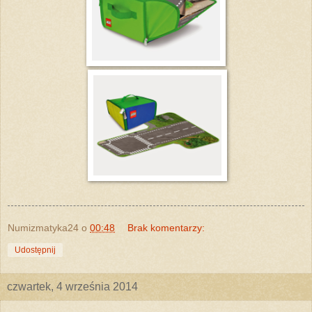
Numizmatyka24
o
00:48
Brak komentarzy:
Udostępnij
czwartek, 4 września 2014