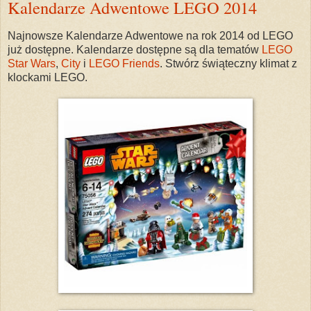
Kalendarze Adwentowe LEGO 2014
Najnowsze Kalendarze Adwentowe na rok 2014 od LEGO
już dostępne. Kalendarze dostępne są dla tematów
LEGO
Star Wars
,
City
i
LEGO Friends
. Stwórz świąteczny klimat z
klockami LEGO.