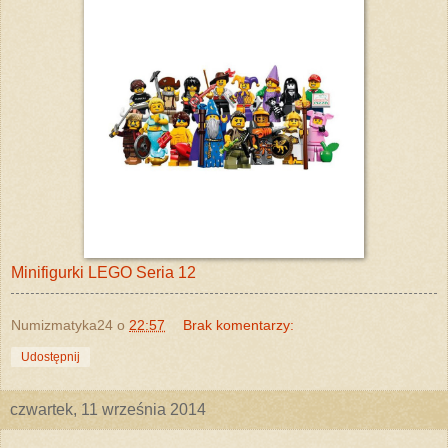
Minifigurki LEGO Seria 12
Numizmatyka24
o
22:57
Brak komentarzy:
Udostępnij
czwartek, 11 września 2014