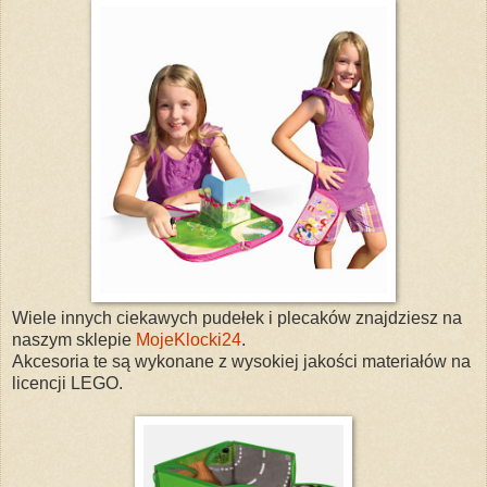
Wiele innych ciekawych pudełek i plecaków znajdziesz na
naszym sklepie
MojeKlocki24
.
Akcesoria te są wykonane z wysokiej jakości materiałów na
licencji LEGO.