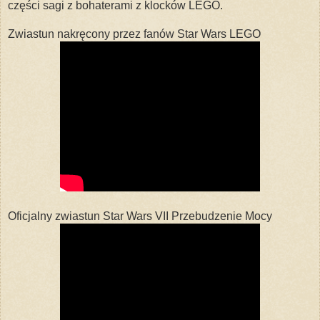
części sagi z bohaterami z klocków LEGO.
Zwiastun nakręcony przez fanów Star Wars LEGO
Oficjalny zwiastun Star Wars VII Przebudzenie Mocy